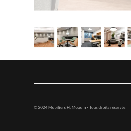
© 2024 Mobiliers H. Moquin - Tous droits réservés