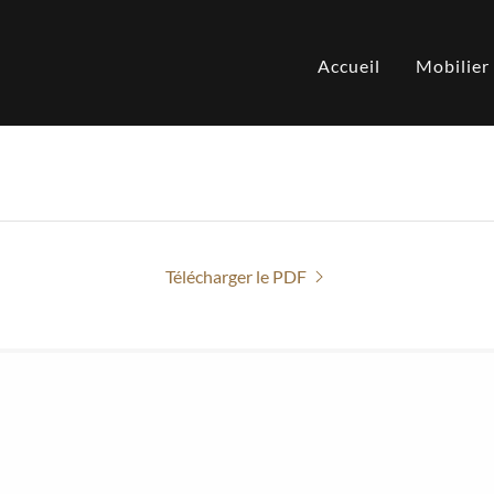
Accueil
Mobilier
Télécharger le PDF