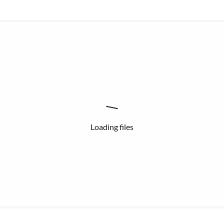
Loading files