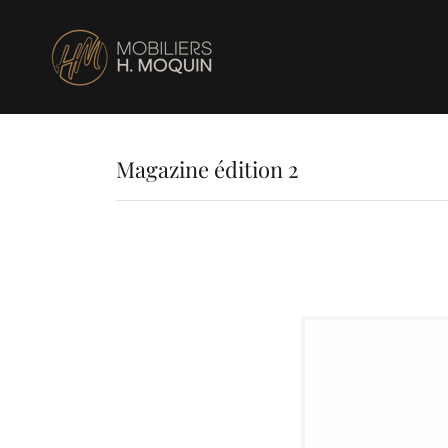
Magazine édition 2