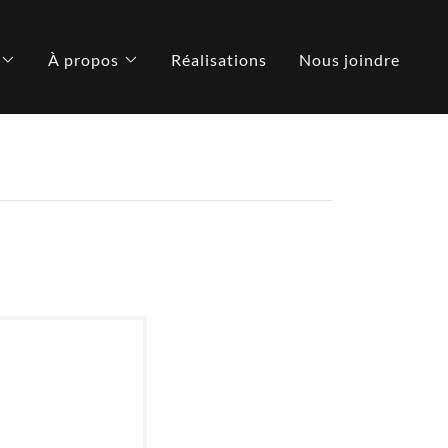
À propos
Réalisations
Nous joindre