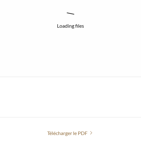
Loading files
Télécharger le PDF