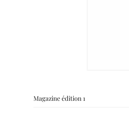
Magazine édition 1