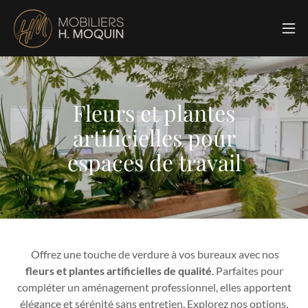
Fleurs et plantes
artificielles pour
espaces de travail
Offrez une touche de verdure à vos bureaux avec nos
fleurs et plantes artificielles de qualité
. Parfaites pour
compléter un aménagement professionnel, elles apportent
élégance et sérénité sans entretien. Explorez nos options,