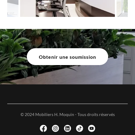
Obtenir une soumission
© 2024 Mobiliers H. Moquin - Tous droits réservés