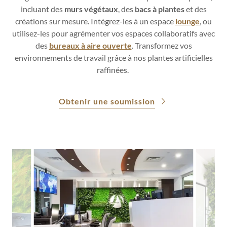
incluant des
murs végétaux
, des
bacs à plantes
et des
créations sur mesure. Intégrez-les à un espace
lounge
, ou
utilisez-les pour agrémenter vos espaces collaboratifs avec
des
bureaux à aire ouverte
. Transformez vos
environnements de travail grâce à nos plantes artificielles
raffinées.
Obtenir une soumission